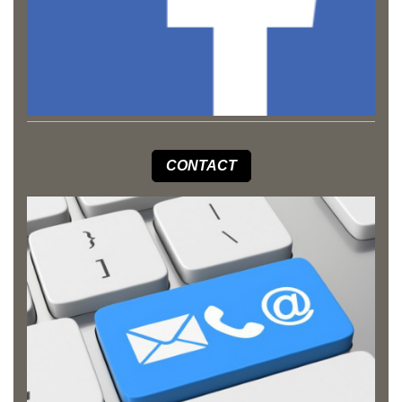
CONTACT