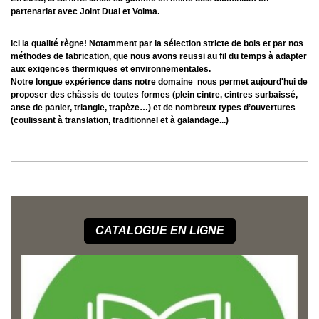
partenariat avec Joint Dual et Volma.
Ici la qualité règne! Notamment par la sélection stricte de bois et par nos
méthodes de fabrication, que nous avons reussi au fil du temps à adapter
aux exigences thermiques et environnementales.
Notre longue expérience dans notre domaine nous permet aujourd'hui de
proposer des châssis de toutes formes (plein cintre, cintres surbaissé,
anse de panier, triangle, trapèze…) et de nombreux types d’ouvertures
(coulissant à translation, traditionnel et à galandage...)
CATALOGUE EN LIGNE