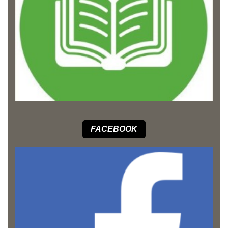
FACEBOOK